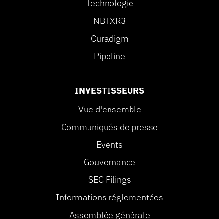
Technologie
NBTXR3
Curadigm
Pipeline
INVESTISSEURS
Vue d'ensemble
Communiqués de presse
Events
Gouvernance
SEC Filings
Informations réglementées
Assemblée générale