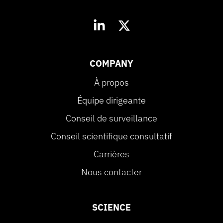
COMPANY
À propos
Équipe dirigeante
Conseil de surveillance
Conseil scientifique consultatif
Carrières
Nous contacter
SCIENCE