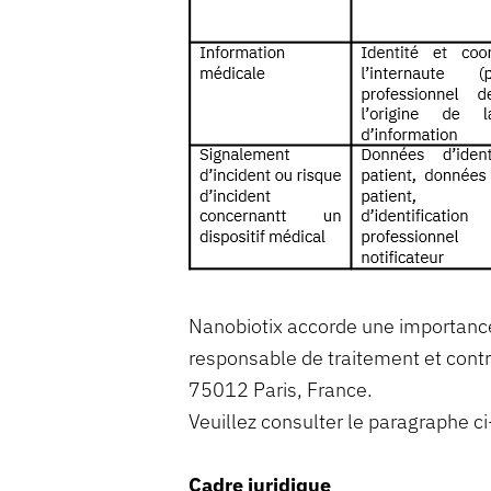
Nanobiotix accorde une importance 
responsable de traitement et contr
75012 Paris, France.
Veuillez consulter le paragraphe 
Cadre juridique