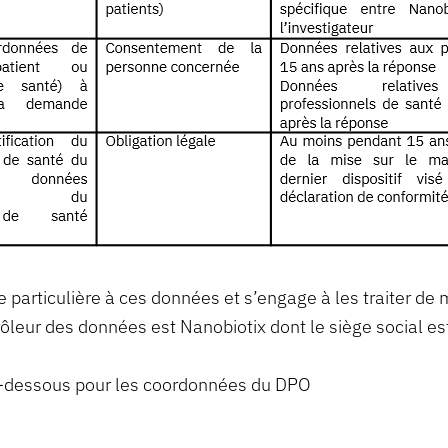
particulière à ces données et s’engage à les traiter de
ôleur des données est Nanobiotix dont le siège social est
ci-dessous pour les coordonnées du DPO