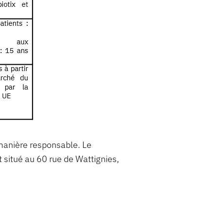
 manière responsable. Le
 situé au 60 rue de Wattignies,